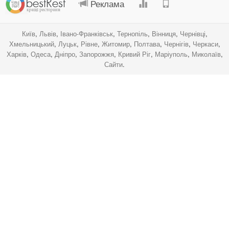
Реклама
Київ
,
Львів
,
Івано-Франківськ
,
Тернопіль
,
Вінниця
,
Чернівці
,
Хмельницький
,
Луцьк
,
Рівне
,
Житомир
,
Полтава
,
Чернігів
,
Черкаси
,
Харків
,
Одеса
,
Дніпро
,
Запорожжя
,
Кривий Ріг
,
Маріуполь
,
Миколаїв
,
Сайти
.