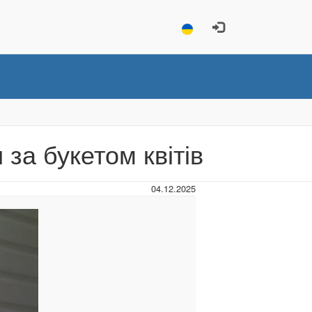
 за букетом квітів
04.12.2025