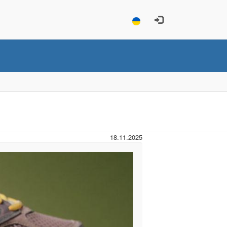
18.11.2025