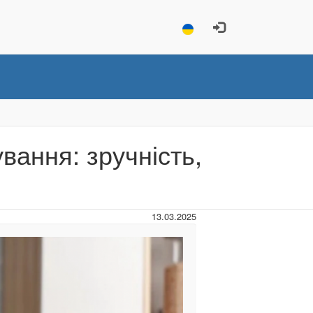
вання: зручність,
13.03.2025