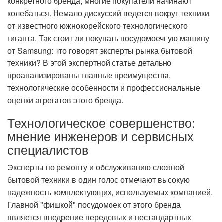
конкретного бренда, многие покупатели начинают
колебаться. Немало дискуссий ведется вокруг техники
от известного южнокорейского технологического
гиганта. Так стоит ли покупать посудомоечную машину
от Samsung: что говорят эксперты рынка бытовой
техники? В этой экспертной статье детально
проанализированы главные преимущества,
технологические особенности и профессиональные
оценки агрегатов этого бренда.
Технологическое совершенство:
мнение инженеров и сервисных
специалистов
Эксперты по ремонту и обслуживанию сложной
бытовой техники в один голос отмечают высокую
надежность комплектующих, используемых компанией.
Главной "фишкой" посудомоек от этого бренда
является внедрение передовых и нестандартных