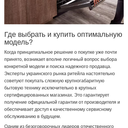
Где выбрать и купить оптимальную
модель?
Когда принципиальное решение о покупке уже почти
принято, возникает вполне логичный вопрос выбора
конкретной модели и поиска надежного продавца.
Эксперты украинского рынка ритейла настоятельно
советуют покупать сложную крупногабаритную
бытовую технику исключительно в крупных
сертифицированных магазинах. Это гарантирует
получение официальной гарантии от производителя и
обеспечивает доступ к качественному сервисному
обслуживанию в будущем.
Одним из безоговорочных лидеров отечественного