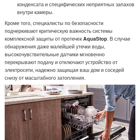
конденсата и специфических неприятных запахов
внутри камеры.
Кроме того, специалисты по безопасности
подчеркивают критическую важность системы
комплексной защиты от протечек
AquaStop
. В случае
обнаружения даже малейшей утечки воды,
высокочувствительные датчики мгновенно
перекрывают подачу и отключают устройство от
электросети, надежно защищая ваш дом и соседей
снизу от масштабного затопления.