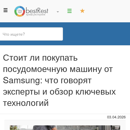
Вы
Стоит ли покупать
здесь
посудомоечную машину от
Samsung: что говорят
эксперты и обзор ключевых
технологий
03.04.2026