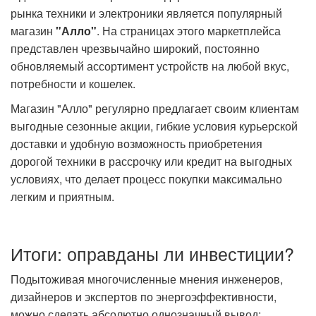
рынка техники и электроники является популярный
магазин
"Алло"
. На страницах этого маркетплейса
представлен чрезвычайно широкий, постоянно
обновляемый ассортимент устройств на любой вкус,
потребности и кошелек.
Магазин "Алло" регулярно предлагает своим клиентам
выгодные сезонные акции, гибкие условия курьерской
доставки и удобную возможность приобретения
дорогой техники в рассрочку или кредит на выгодных
условиях, что делает процесс покупки максимально
легким и приятным.
Итоги: оправданы ли инвестиции?
Подытоживая многочисленные мнения инженеров,
дизайнеров и экспертов по энергоэффективности,
можно сделать абсолютно однозначный вывод: