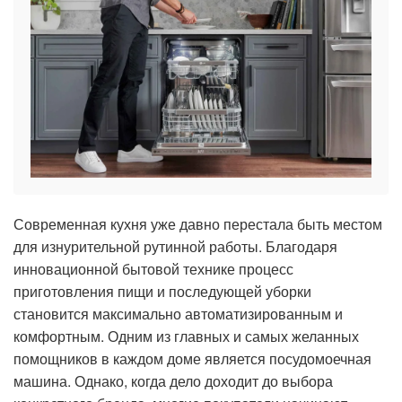
Современная кухня уже давно перестала быть местом
для изнурительной рутинной работы. Благодаря
инновационной бытовой технике процесс
приготовления пищи и последующей уборки
становится максимально автоматизированным и
комфортным. Одним из главных и самых желанных
помощников в каждом доме является посудомоечная
машина. Однако, когда дело доходит до выбора