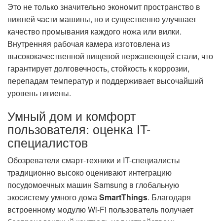
Это не только значительно экономит пространство в
нижней части машины, но и существенно улучшает
качество промывания каждого ножа или вилки.
Внутренняя рабочая камера изготовлена из
высококачественной пищевой нержавеющей стали, что
гарантирует долговечность, стойкость к коррозии,
перепадам температур и поддерживает высочайший
уровень гигиены.
Умный дом и комфорт
пользователя: оценка IT-
специалистов
Обозреватели смарт-техники и IT-специалисты
традиционно высоко оценивают интеграцию
посудомоечных машин Samsung в глобальную
экосистему умного дома
SmartThings
. Благодаря
встроенному модулю Wi-Fi пользователь получает