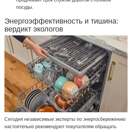
посуды.
Энергоэффективность и тишина:
вердикт экологов
Сегодня независимые эксперты по энергосбережению
настоятельно рекомендуют покупателям обращать