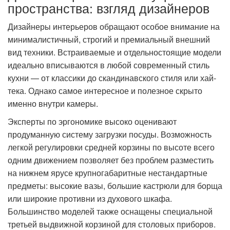
пространства: взгляд дизайнеров
Дизайнеры интерьеров обращают особое внимание на
минималистичный, строгий и премиальный внешний
вид техники. Встраиваемые и отдельностоящие модели
идеально вписываются в любой современный стиль
кухни — от классики до скандинавского стиля или хай-
тека. Однако самое интересное и полезное скрыто
именно внутри камеры.
Эксперты по эргономике высоко оценивают
продуманную систему загрузки посуды. Возможность
легкой регулировки средней корзины по высоте всего
одним движением позволяет без проблем разместить
на нижнем ярусе крупногабаритные нестандартные
предметы: высокие вазы, большие кастрюли для борща
или широкие противни из духового шкафа.
Большинство моделей также оснащены специальной
третьей выдвижной корзиной для столовых приборов.